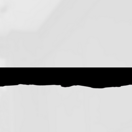
ISTORIA
PROMOS
CONTACTO