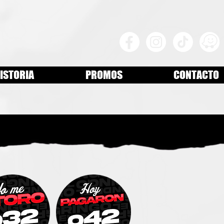
ISTORIA
PROMOS
CONTACTO